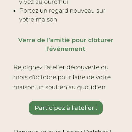
vivez aujourd’hui
Portez un regard nouveau sur
votre maison
Verre de l’amitié pour clôturer
l’événement
Rejoignez l’atelier découverte du
mois d’octobre pour faire de votre
maison un soutien au quotidien
Participez à l'atelier !