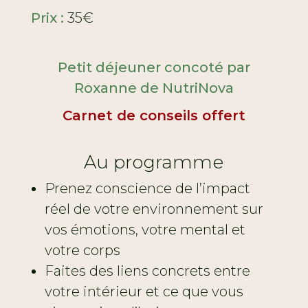
Prix :
35€
Petit déjeuner concoté par
Roxanne de NutriNova
Carnet de conseils offert
Au programme
Prenez conscience de l’impact
réel de votre environnement sur
vos émotions, votre mental et
votre corps
Faites des liens concrets entre
votre intérieur et ce que vous