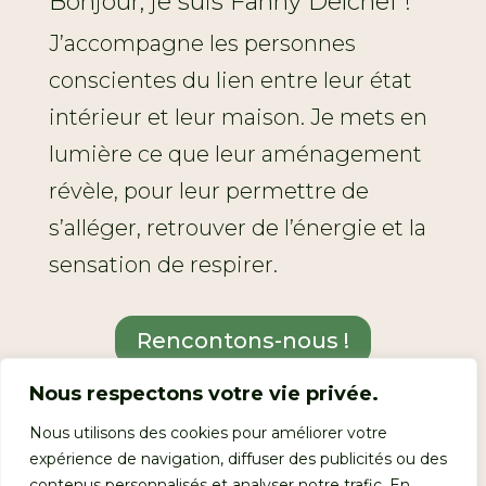
Bonjour, je suis Fanny Delchef !
J’accompagne les personnes
conscientes du lien entre leur état
intérieur et leur maison. Je mets en
lumière ce que leur aménagement
révèle, pour leur permettre de
s’alléger, retrouver de l’énergie et la
sensation de respirer.
Rencontons-nous !
Nous respectons votre vie privée.
Nous utilisons des cookies pour améliorer votre
Réservez vos places
expérience de navigation, diffuser des publicités ou des
contenus personnalisés et analyser notre trafic. En