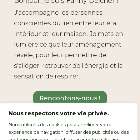
Bonjour, je suis Fanny Delchef !
J’accompagne les personnes
conscientes du lien entre leur état
intérieur et leur maison. Je mets en
lumière ce que leur aménagement
révèle, pour leur permettre de
s’alléger, retrouver de l’énergie et la
sensation de respirer.
Rencontons-nous !
Nous respectons votre vie privée.
Nous utilisons des cookies pour améliorer votre
Réservez vos places
expérience de navigation, diffuser des publicités ou des
contenus personnalisés et analyser notre trafic. En