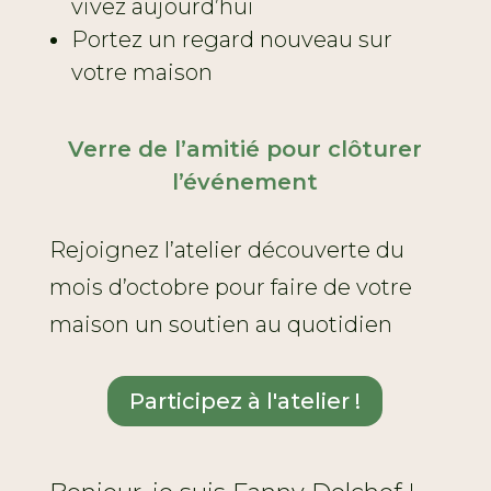
vivez aujourd’hui
Portez un regard nouveau sur
votre maison
Verre de l’amitié pour clôturer
l’événement
Rejoignez l’atelier découverte du
mois d’octobre pour faire de votre
maison un soutien au quotidien
Participez à l'atelier !