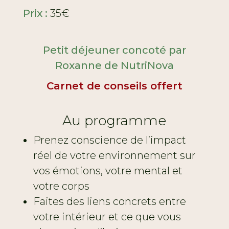
Prix :
35€
Petit déjeuner concoté par
Roxanne de NutriNova
Carnet de conseils offert
Au programme
Prenez conscience de l’impact
réel de votre environnement sur
vos émotions, votre mental et
votre corps
Faites des liens concrets entre
votre intérieur et ce que vous